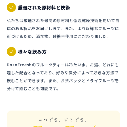
厳選された原材料と技術
私たちは厳選された最高の原材料と低温乾燥技術を用いて自
信のある製品をお届けします。また、より新鮮なフルーツに
近づけるため、添加物、砂糖不使用にこだわりました。
様々な飲み方
DozoFreeshのフルーツティーは冷たい水、お湯、どれにも
適した配合となっており、好みや気分によって好きな方法で
飲むことができます。また、お茶パックとドライフルーツを
分けて飲むことも可能です。