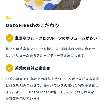
04
DozoFreeshのこだわり
豊富なフルーツと
フルーツのボリュームが多い
私たちは豊富なフルーツを提供し、多種多様な組み合わせ
と、ボリュームあるフルーツティーをお届けします。
茶葉の品質と豊富さ
お茶の販売で30年以上の経験を持つチームがさまざまな果物
と茶葉を組み合わせて、最もバランスの取れた味を提供致し
ます。よって、DozoFreeshは各アイテムにそれぞれ異なっ
た茶葉を用いています。