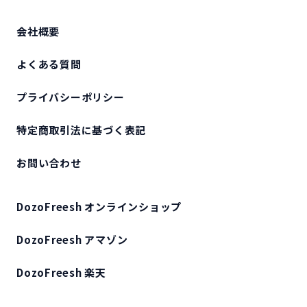
会社概要
よくある質問
プライバシーポリシー
特定商取引法に基づく表記
お問い合わせ
DozoFreesh オンラインショップ
DozoFreesh アマゾン
DozoFreesh 楽天