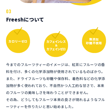
03
Freeshについて
無添加
カロリーゼロ
カフェインレス
砂糖不使用
＆
カフェインゼロ
今までのフルーツティーのイメージは、紅茶にフルーツの香
料を付け、多くの化学添加物が使用されているものばかり。
また、ドライフルーツも砂糖や保存料、着色料などの化学添
加物が多く使われており、不自然かつ人工的な甘さで、本来
のフルーツの美味しさを味わうことができません。
その為、どうしてもフルーツ本来の良さが現れるようなフル
ーツティーを作りたいと思い始めました。