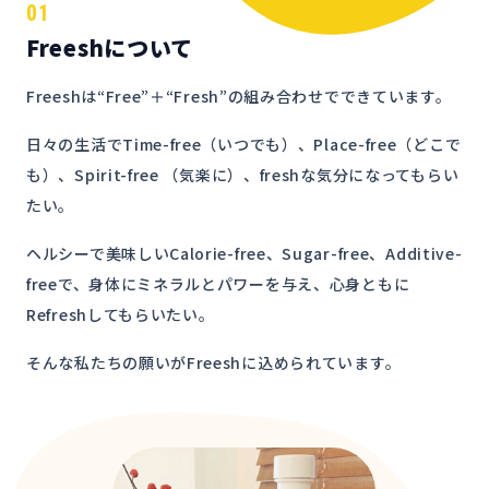
01
Freeshについて
Freeshは“Free”＋“Fresh”の組み合わせでできています。
日々の生活でTime-free（いつでも）、Place-free（どこで
も）、Spirit-free （気楽に）、freshな気分になってもらい
たい。
ヘルシーで美味しいCalorie-free、Sugar-free、Additive-
freeで、身体にミネラルとパワーを与え、心身ともに
Refreshしてもらいたい。
そんな私たちの願いがFreeshに込められています。