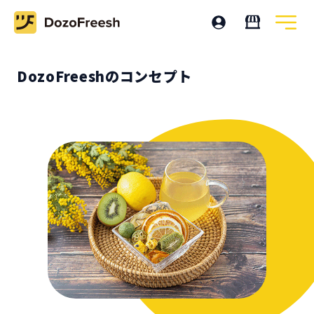
DozoFreeshのコンセプト