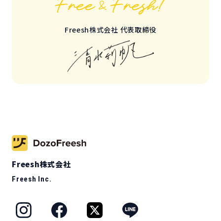
Freesh株式会社 代表取締役
Freesh株式会社
Freesh Inc.