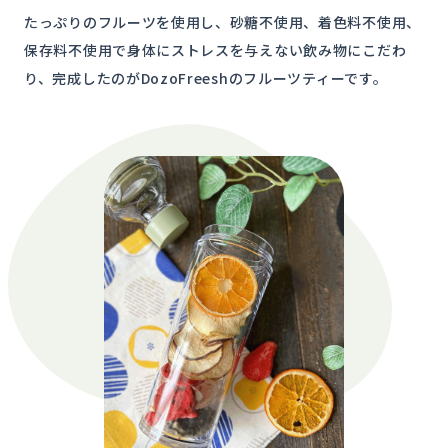
たっぷりのフルーツを使用し、砂糖不使用、着色料不使用、
保存料不使用で身体にストレスを与えない飲み物にこだわ
り、完成したのがDozoFreeshのフルーツティーです。