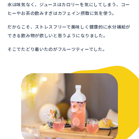
水は味気なく、ジュースはカロリーを気にしてしまう、コー
ヒーやお茶の飲みすぎはカフェイン摂取に気を使う。
だからこそ、ストレスフリーで美味しく健康的に水分補給が
できる飲み物が欲しいと思うようになりました。
そこでたどり着いたのがフルーツティーでした。