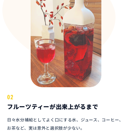
02
フルーツティーが出来上がるまで
日々水分補給としてよく口にする水、ジュース、コーヒー、
お茶など、実は意外と選択肢が少ない。