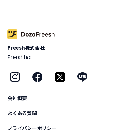
Freesh株式会社
Freesh Inc.
会社概要
よくある質問
プライバシーポリシー