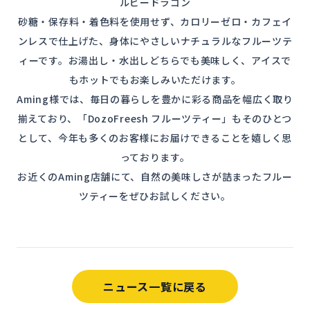
ルビードラゴン
砂糖・保存料・着色料を使用せず、カロリーゼロ・カフェイ
ンレスで仕上げた、身体にやさしいナチュラルなフルーツテ
ィーです。お湯出し・水出しどちらでも美味しく、アイスで
もホットでもお楽しみいただけます。
Aming様では、毎日の暮らしを豊かに彩る商品を幅広く取り
揃えており、「DozoFreesh フルーツティー」もそのひとつ
として、今年も多くのお客様にお届けできることを嬉しく思
っております。
お近くのAming店舗にて、自然の美味しさが詰まったフルー
ツティーをぜひお試しください。
ニュース一覧に戻る