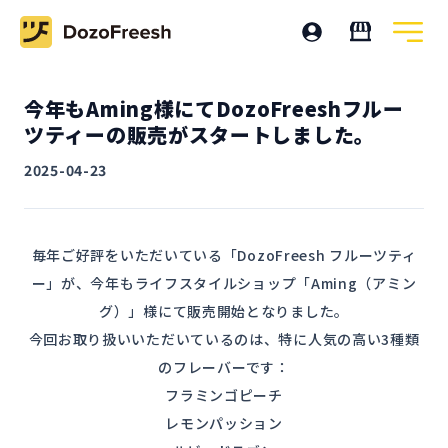
今年もAming様にてDozoFreeshフルー
ツティーの販売がスタートしました。
2025-04-23
毎年ご好評をいただいている「DozoFreesh フルーツティ
ー」が、今年もライフスタイルショップ「Aming（アミン
グ）」様にて販売開始となりました。
今回お取り扱いいただいているのは、特に人気の高い3種類
のフレーバーです：
フラミンゴピーチ
レモンパッション