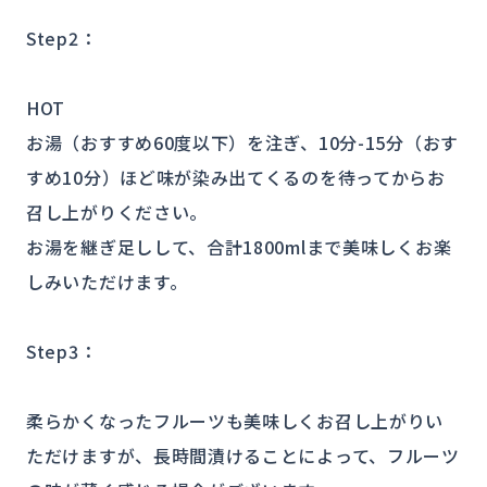
Step2：
HOT
お湯（おすすめ60度以下）を注ぎ、10分-15分（おす
すめ10分）ほど味が染み出てくるのを待ってからお
召し上がりください。
お湯を継ぎ足しして、合計1800mlまで美味しくお楽
しみいただけます。
Step3：
柔らかくなったフルーツも美味しくお召し上がりい
ただけますが、長時間漬けることによって、フルーツ