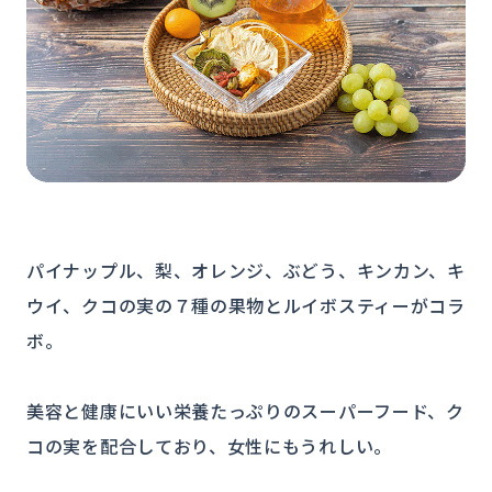
パイナップル、梨、オレンジ、ぶどう、キンカン、キ
ウイ、クコの実の７種の果物とルイボスティーがコラ
ボ。
美容と健康にいい栄養たっぷりのスーパーフード、ク
コの実を配合しており、女性にもうれしい。