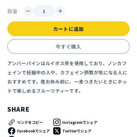
数量
カートに追加
今すぐ購入
アンバーパインはルイボス茶を使用しており、ノンカフ
ェインで妊娠中の人や、カフェイン摂取が気になる人に
おすすめです。夜お休み前に、一息つきたいときにホッ
トで楽しめるフルーツティーです。
SHARE
リンクをコピー
Instagramでシェア
Facebookでシェア
Twitterでシェア