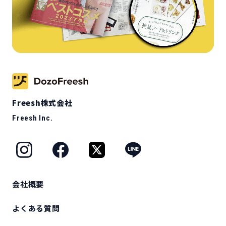
Freesh株式会社
Freesh Inc.
会社概要
よくある質問