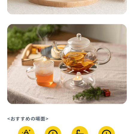
<おすすめの場面>