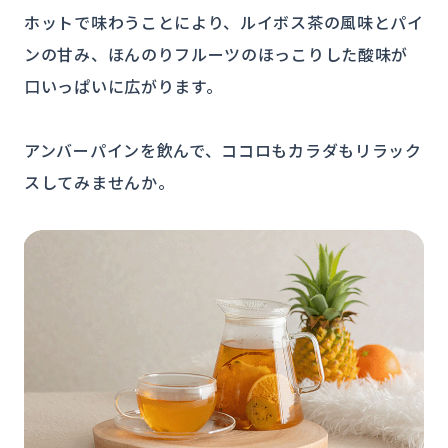
ホットで味わうことにより、ルイボス茶の風味とパイ
ンの甘み、ほんのりフルーツのほっこりした酸味が
口いっぱいに広がります。
アンバーパインを飲んで、ココロもカラダもリラック
スしてみませんか。