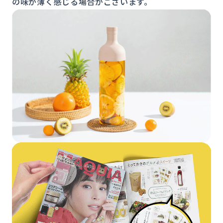
の味が薄く感じる場合がございます。