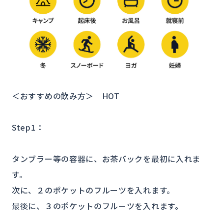
＜おすすめの飲み方＞ HOT
Step1：
タンブラー等の容器に、お茶バックを最初に入れま
す。
次に、２のポケットのフルーツを入れます。
最後に、３のポケットのフルーツを入れます。