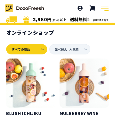
オンラインショップ
BLUSH ICHIJIKU
MULBERREY WINE