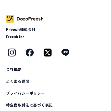
Freesh株式会社
Freesh Inc.
会社概要
よくある質問
プライバシーポリシー
特定商取引法に基づく表記