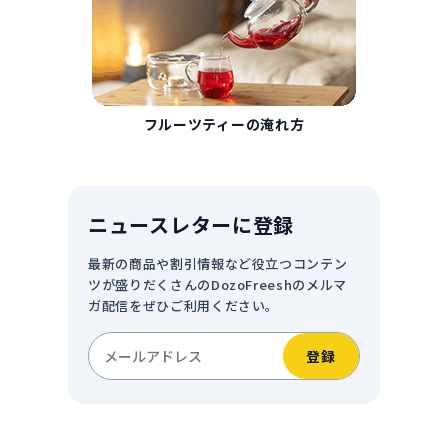
フルーツティーの淹れ方
ニュースレターに登録
最新の商品や割引情報など役立つコンテン
ツが盛りだくさんのDozoFreeshのメルマ
ガ配信をぜひご利用ください。
登録